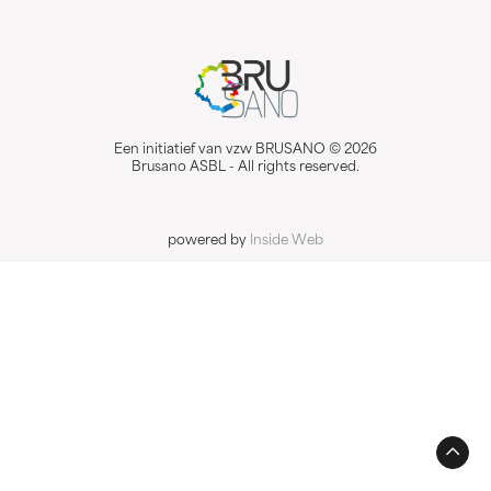
Een initiatief van vzw BRUSANO © 2026
Brusano ASBL - All rights reserved.
powered by
Inside Web