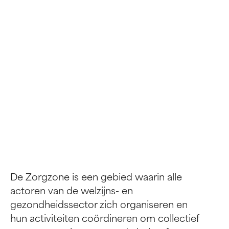
De Zorgzone is een gebied waarin alle
actoren van de welzijns- en
gezondheidssector zich organiseren en
hun activiteiten coördineren om collectief