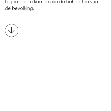
tegemoet te komen aan de behoeften van
de bevolking.