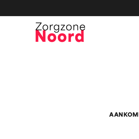
AANKOM