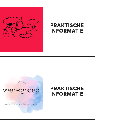
PRAKTISCHE
INFORMATIE
PRAKTISCHE
INFORMATIE