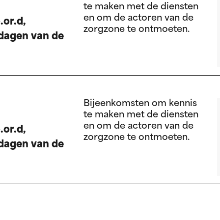
te maken met de diensten
en om de actoren van de
.or.d,
zorgzone te ontmoeten.
dagen van de
Bijeenkomsten om kennis
te maken met de diensten
en om de actoren van de
.or.d,
zorgzone te ontmoeten.
dagen van de