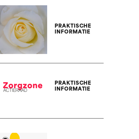
PRAKTISCHE
INFORMATIE
PRAKTISCHE
INFORMATIE