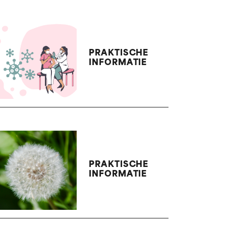
PRAKTISCHE
INFORMATIE
PRAKTISCHE
INFORMATIE