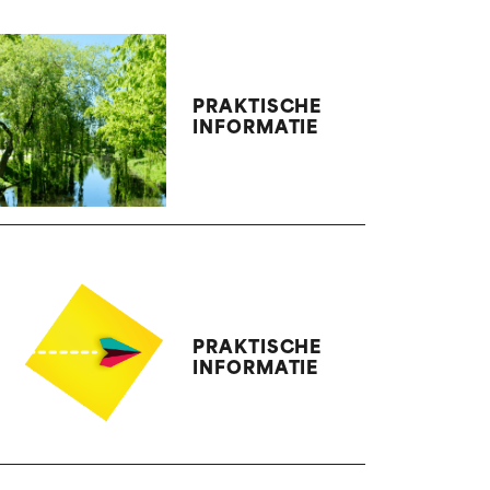
PRAKTISCHE
INFORMATIE
PRAKTISCHE
INFORMATIE