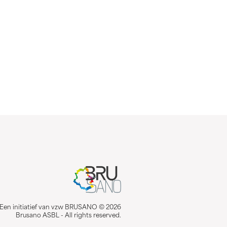
Een initiatief van vzw BRUSANO © 2026
Brusano ASBL - All rights reserved.