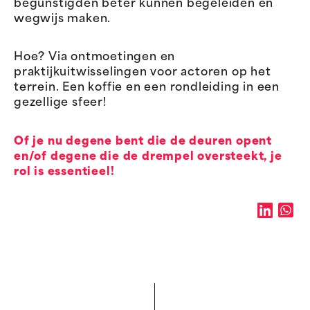
begunstigden beter kunnen begeleiden en
wegwijs maken.
Hoe? Via ontmoetingen en
praktijkuitwisselingen voor actoren op het
terrein. Een koffie en een rondleiding in een
gezellige sfeer!
Of je nu degene bent die de deuren opent
en/of degene die de drempel oversteekt, je
rol is essentieel!