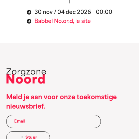
30 nov / 04 dec 2026 00:00
Babbel No.or.d, le site
Meld je aan voor onze toekomstige
nieuwsbrief.
Stuur