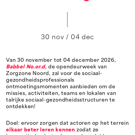
30 nov / 04 dec
Van 30 november tot 04 december 2026,
Babbel No.or.d
, de opendeurweek van
Zorgzone Noord, zal voor de sociaal-
gezondheidsprofessionals
ontmoetingsmomenten aanbieden om de
missies, activiteiten, teams en lokalen van
talrijke sociaal-gezondheidsstructuren te
ontdekken!
Doel: ervoor zorgen dat actoren op het terrein
elkaar beter leren kennen
zodat ze