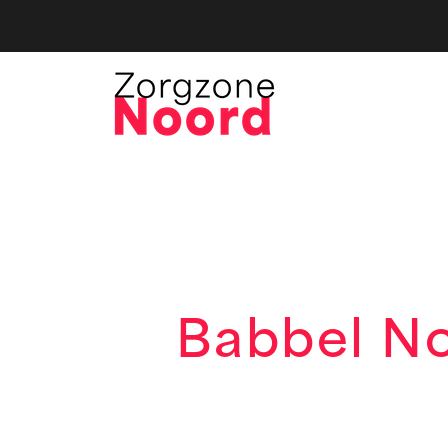
Babbel No