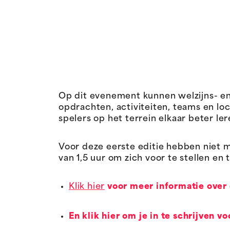
Op dit evenement kunnen welzijns- e
opdrachten, activiteiten, teams en loc
spelers op het terrein elkaar beter 
Voor deze eerste editie hebben niet 
van 1,5 uur om zich voor te stellen e
Klik hier
voor meer informatie over
En klik hier om je in te schrijven 