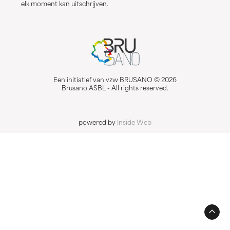
elk moment kan uitschrijven.
Een initiatief van vzw BRUSANO © 2026
Brusano ASBL - All rights reserved.
powered by
Inside Web