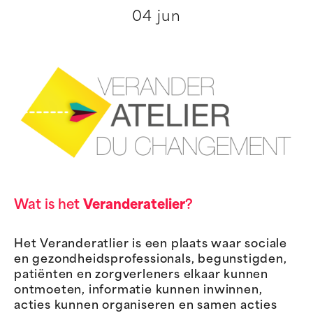
04 jun
Wat is het
Veranderatelier
?
Het Veranderatlier is een plaats waar sociale
en gezondheidsprofessionals, begunstigden,
patiënten en zorgverleners elkaar kunnen
ontmoeten, informatie kunnen inwinnen,
acties kunnen organiseren en samen acties