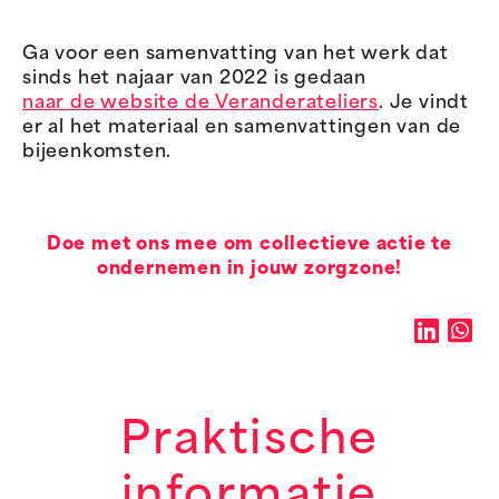
Ga voor een samenvatting van het werk dat
sinds het najaar van 2022 is gedaan
naar de website de Veranderateliers
. Je vindt
er al het materiaal en samenvattingen van de
bijeenkomsten.
Doe met ons mee om collectieve actie te
ondernemen in jouw zorgzone!
Praktische
informatie