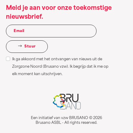
Meld je aan voor onze toekomstige
nieuwsbrief.
Stuur
Ik ga akkoord met het ontvangen van nieuws uit de
Zorgzone Noord (Brusano vzw). Ik begrijp dat ik me op
elk moment kan uitschrijven.
Een initiatief van vzw BRUSANO © 2026
Brusano ASBL - All rights reserved.