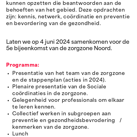
kunnen opzetten die beantwoorden aan de
behoeften van het gebied. Deze opdrachten
zijn: kennis, netwerk, coördinatie en preventie
en bevordering van de gezondheid.
Laten we op 4 juni 2024 samenkomen voor de
5e bijeenkomst van de zorgzone Noord.
Programma:
Presentatie van het team van de zorgzone
en de stappenplan (acties in 2024).
Plenaire presentatie van de Sociale
coördinaties in de zorgzone.
Gelegenheid voor professionals om elkaar
te leren kennen.
Collectief werken in subgroepen aan
preventie en gezondheidsbevrodering /
kenmerken van de zorgzone.
Lunch