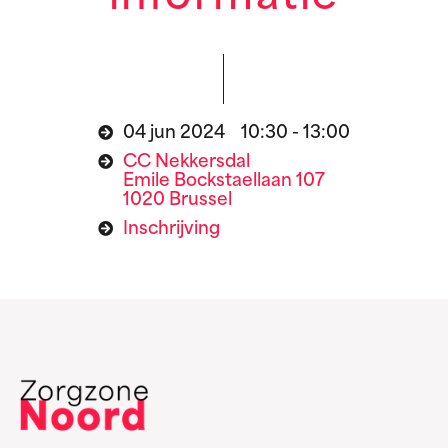
04 jun 2024 10:30 - 13:00
CC Nekkersdal
Emile Bockstaellaan 107
1020 Brussel
Inschrijving