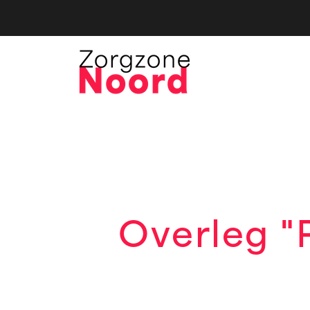
Overleg "