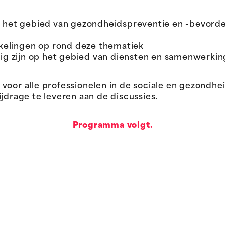
 het gebied van gezondheidspreventie en -bevorde
kelingen op rond deze thematiek
ig zijn op het gebied van diensten en samenwerkin
oor alle professionelen in de sociale en gezondheid
jdrage te leveren aan de discussies.
Programma volgt.