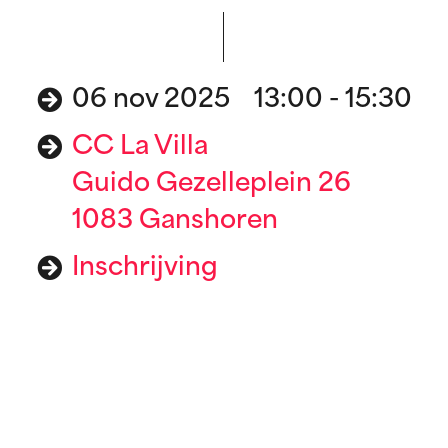
06 nov 2025 13:00 - 15:30
CC La Villa
Guido Gezelleplein 26
1083 Ganshoren
Inschrijving