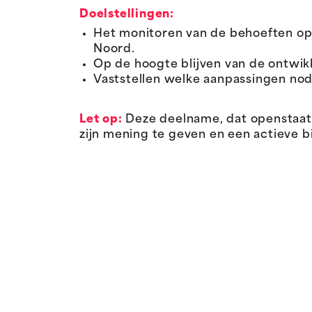
Doelstellingen:
Het monitoren van de behoeften op
Noord.
Op de hoogte blijven van de ontwik
Vaststellen welke aanpassingen nod
Let op:
Deze deelname, dat openstaat v
zijn mening te geven en een actieve bi