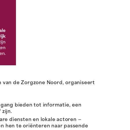
m van de Zorgzone Noord, organiseert
gang bieden tot informatie, een
zijn.
are diensten en lokale actoren —
n hen te oriënteren naar passende