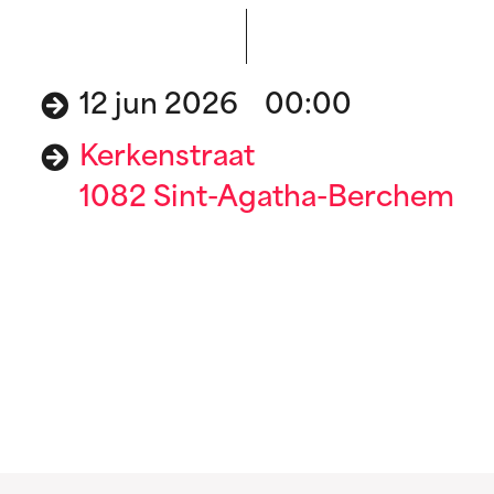
12 jun 2026 00:00
Kerkenstraat
1082 Sint-Agatha-Berchem