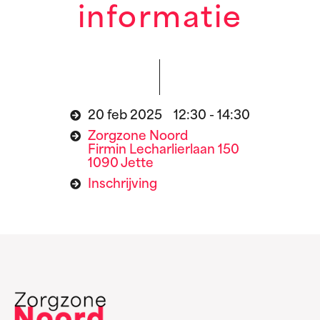
informatie
20 feb 2025 12:30 - 14:30
Zorgzone Noord
Firmin Lecharlierlaan 150
1090 Jette
Inschrijving