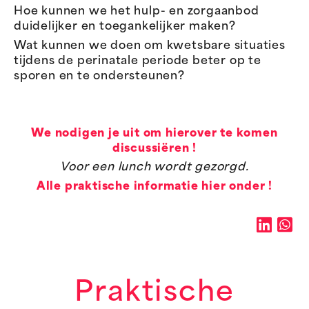
Hoe kunnen we het hulp- en zorgaanbod
duidelijker en toegankelijker maken?
Wat kunnen we doen om kwetsbare situaties
tijdens de perinatale periode beter op te
sporen en te ondersteunen?
We nodigen je uit om hierover te komen
discussiëren !
Voor een lunch wordt gezorgd.
Alle praktische informatie hier onder !
Praktische