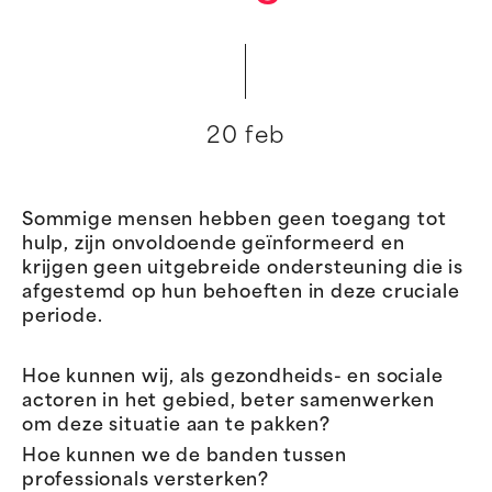
20 feb
Sommige mensen hebben geen toegang tot
hulp, zijn onvoldoende geïnformeerd en
krijgen geen uitgebreide ondersteuning die is
afgestemd op hun behoeften in deze cruciale
periode.
Hoe kunnen wij, als gezondheids- en sociale
actoren in het gebied, beter samenwerken
om deze situatie aan te pakken?
Hoe kunnen we de banden tussen
professionals versterken?