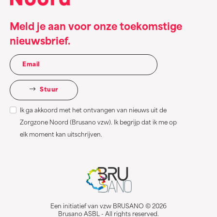
Meld je aan voor onze toekomstige
nieuwsbrief.
Stuur
Ik ga akkoord met het ontvangen van nieuws uit de
Zorgzone Noord (Brusano vzw). Ik begrijp dat ik me op
elk moment kan uitschrijven.
Een initiatief van vzw BRUSANO © 2026
Brusano ASBL - All rights reserved.