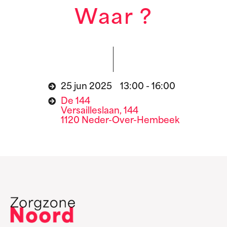
Waar ?
25 jun 2025 13:00 - 16:00
De 144
Versailleslaan, 144
1120 Neder-Over-Hembeek