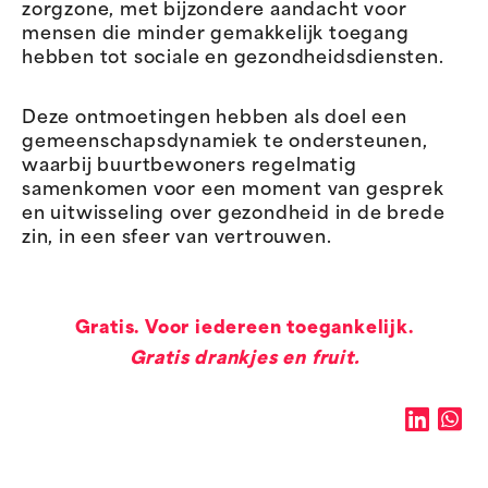
zorgzone, met bijzondere aandacht voor
mensen die minder gemakkelijk toegang
hebben tot sociale en gezondheidsdiensten.
Deze ontmoetingen hebben als doel een
gemeenschapsdynamiek te ondersteunen,
waarbij buurtbewoners regelmatig
samenkomen voor een moment van gesprek
en uitwisseling over gezondheid in de brede
zin, in een sfeer van vertrouwen.
Gratis. Voor iedereen toegankelijk.
Gratis drankjes en fruit.