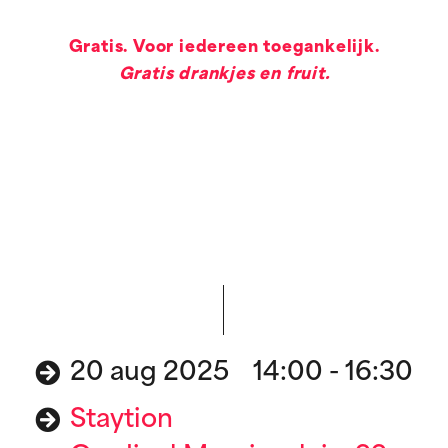
Gratis. Voor iedereen toegankelijk.
Gratis drankjes en fruit.
20 aug 2025 14:00 - 16:30
Staytion