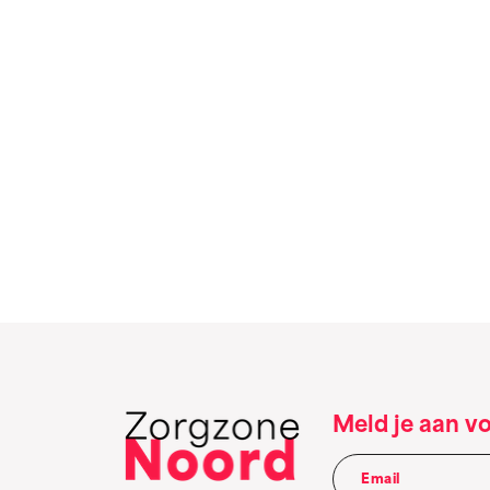
Meld je aan v