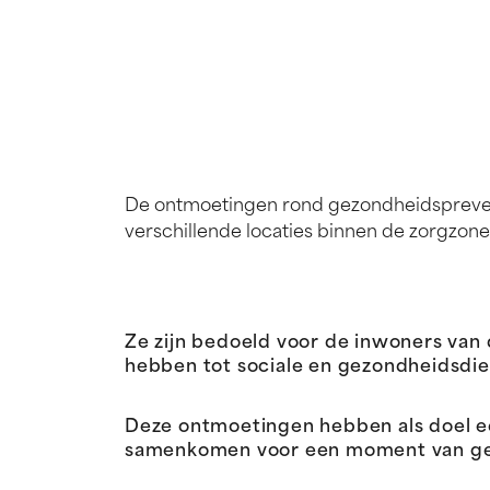
De ontmoetingen rond gezondheidspreven
verschillende locaties binnen de zorgzon
Ze zijn bedoeld voor de inwoners van
hebben tot sociale en gezondheidsdie
Deze ontmoetingen hebben als doel 
samenkomen voor een moment van gespr