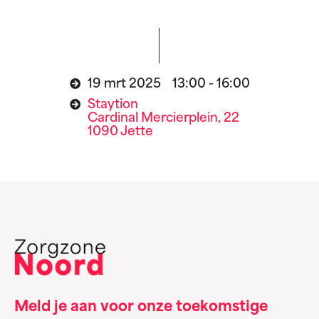
19 mrt 2025 13:00 - 16:00
Staytion
Cardinal Mercierplein, 22
1090 Jette
Meld je aan voor onze toekomstige