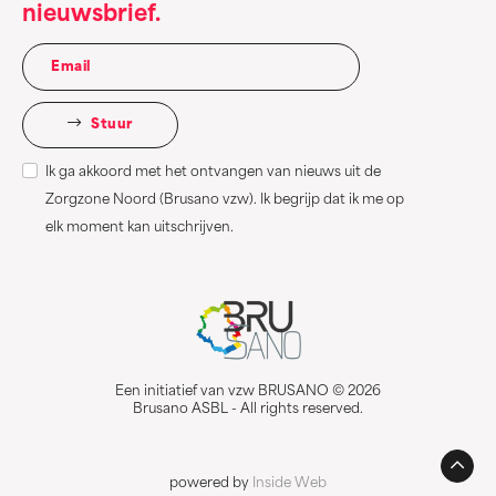
nieuwsbrief.
Stuur
Ik ga akkoord met het ontvangen van nieuws uit de
Zorgzone Noord (Brusano vzw). Ik begrijp dat ik me op
elk moment kan uitschrijven.
Een initiatief van vzw BRUSANO © 2026
Brusano ASBL - All rights reserved.
powered by
Inside Web