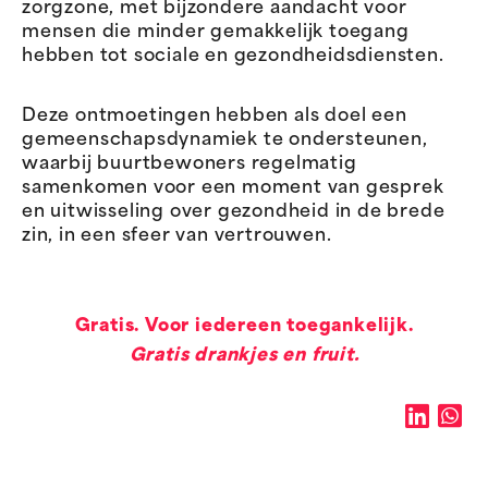
zorgzone, met bijzondere aandacht voor
mensen die minder gemakkelijk toegang
hebben tot sociale en gezondheidsdiensten.
Deze ontmoetingen hebben als doel een
gemeenschapsdynamiek te ondersteunen,
waarbij buurtbewoners regelmatig
samenkomen voor een moment van gesprek
en uitwisseling over gezondheid in de brede
zin, in een sfeer van vertrouwen.
Gratis. Voor iedereen toegankelijk.
Gratis drankjes en fruit.