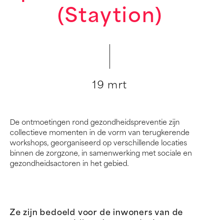
(Staytion)
19 mrt
De ontmoetingen rond gezondheidspreventie zijn
collectieve momenten in de vorm van terugkerende
workshops, georganiseerd op verschillende locaties
binnen de zorgzone, in samenwerking met sociale en
gezondheidsactoren in het gebied.
Ze zijn bedoeld voor de inwoners van de