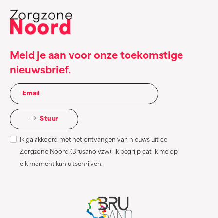
Meld je aan voor onze toekomstige
nieuwsbrief.
Stuur
Ik ga akkoord met het ontvangen van nieuws uit de
Zorgzone Noord (Brusano vzw). Ik begrijp dat ik me op
elk moment kan uitschrijven.