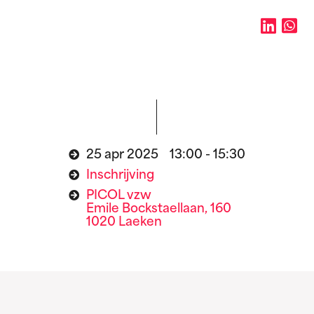
25 apr 2025 13:00 - 15:30
Inschrijving
PICOL vzw
Emile Bockstaellaan, 160
1020 Laeken