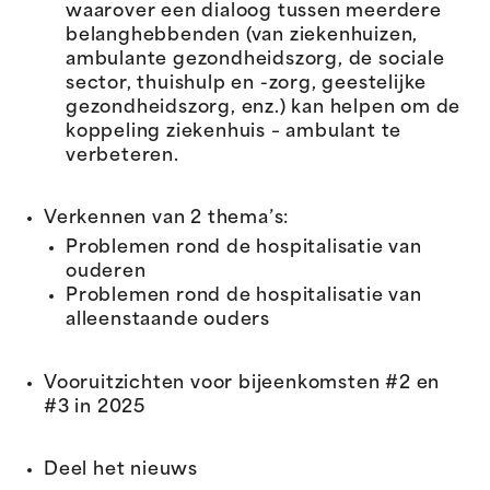
waarover een dialoog tussen meerdere
belanghebbenden (van ziekenhuizen,
ambulante gezondheidszorg, de sociale
sector, thuishulp en -zorg, geestelijke
gezondheidszorg, enz.) kan helpen om de
koppeling ziekenhuis – ambulant te
verbeteren.
Verkennen van 2 thema’s:
Problemen rond de hospitalisatie van
ouderen
Problemen rond de hospitalisatie van
alleenstaande ouders
Vooruitzichten voor bijeenkomsten #2 en
#3 in 2025
Deel het nieuws