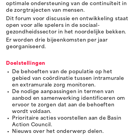
optimale ondersteuning van de continuïteit in
de zorgtrajecten van mensen.
Dit forum voor discussie en ontwikkeling staat
open voor alle spelers in de sociaal-
gezondheidssector in het noordelijke bekken.
Er worden drie bijeenkomsten per jaar
georganiseerd.
Doelstellingen
De behoeften van de populatie op het
gebied van coördinatie tussen intramurale
en extramurale zorg monitoren.
De nodige aanpassingen in termen van
aanbod en samenwerking identificeren om
ervoor te zorgen dat aan de behoeften
wordt voldaan.
Prioritaire acties voorstellen aan de Basin
Action Council.
Nieuws over het onderwerp delen.