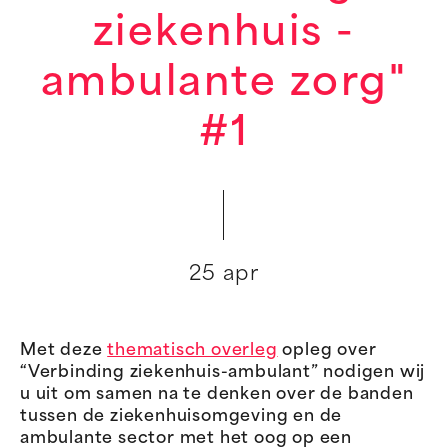
ziekenhuis -
ambulante zorg"
#1
25 apr
Met deze
thematisch overleg
opleg over
“Verbinding ziekenhuis-ambulant” nodigen wij
u uit om samen na te denken over de banden
tussen de ziekenhuisomgeving en de
ambulante sector met het oog op een