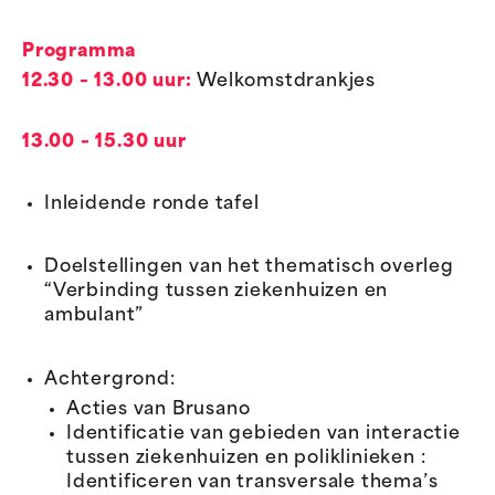
Programma
12.30 – 13.00 uur:
Welkomstdrankjes
13.00 – 15.30 uur
Inleidende ronde tafel
Doelstellingen van het thematisch overleg
“Verbinding tussen ziekenhuizen en
ambulant”
Achtergrond:
Acties van Brusano
Identificatie van gebieden van interactie
tussen ziekenhuizen en poliklinieken :
Identificeren van transversale thema’s