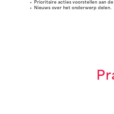
Prioritaire acties voorstellen aan d
Nieuws over het onderwerp delen.
Pr