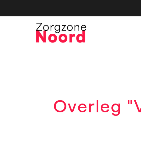
Overleg "