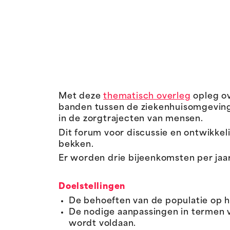
Met deze
thematisch overleg
opleg ov
banden tussen de ziekenhuisomgeving
in de zorgtrajecten van mensen.
Dit forum voor discussie en ontwikkeli
bekken.
Er worden drie bijeenkomsten per jaa
Doelstellingen
De behoeften van de populatie op h
De nodige aanpassingen in termen 
wordt voldaan.