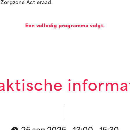
e Zorgzone Actieraad.
Een volledig programma volgt.
aktische informa