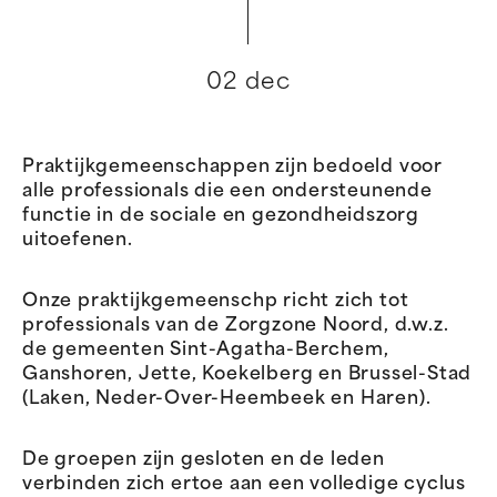
02 dec
Praktijkgemeenschappen zijn bedoeld voor
alle professionals die een ondersteunende
functie in de sociale en gezondheidszorg
uitoefenen.
Onze praktijkgemeenschp richt zich tot
professionals van de Zorgzone Noord, d.w.z.
de gemeenten Sint-Agatha-Berchem,
Ganshoren, Jette, Koekelberg en Brussel-Stad
(Laken, Neder-Over-Heembeek en Haren).
De groepen zijn gesloten en de leden
verbinden zich ertoe aan een volledige cyclus