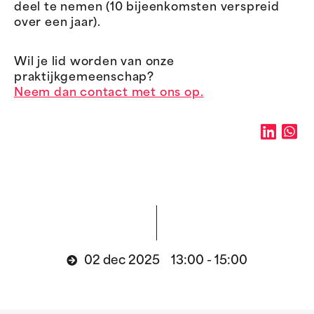
deel te nemen (10 bijeenkomsten verspreid
over een jaar).
Wil je lid worden van onze
praktijkgemeenschap?
Neem dan contact met ons op.
02 dec 2025 13:00 - 15:00