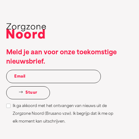
Meld je aan voor onze toekomstige
nieuwsbrief.
Stuur
Ik ga akkoord met het ontvangen van nieuws uit de
Zorgzone Noord (Brusano vzw). Ik begrijp dat ik me op
elk moment kan uitschrijven.