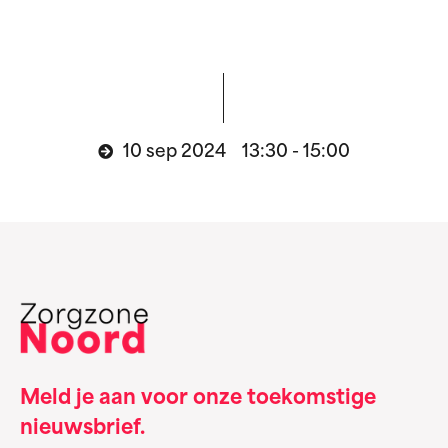
10 sep 2024 13:30 - 15:00
Meld je aan voor onze toekomstige
nieuwsbrief.