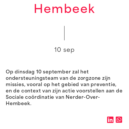
Hembeek
10 sep
Op dinsdag 10 september zal het
ondersteuningsteam van de zorgzone zijn
missies, vooral op het gebied van preventie,
en de context van zijn actie voorstellen aan de
Sociale coördinatie van Nerder-Over-
Hembeek.