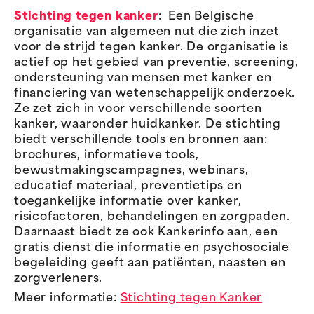
Stichting tegen kanker
: Een Belgische
organisatie van algemeen nut die zich inzet
voor de strijd tegen kanker. De organisatie is
actief op het gebied van preventie, screening,
ondersteuning van mensen met kanker en
financiering van wetenschappelijk onderzoek.
Ze zet zich in voor verschillende soorten
kanker, waaronder huidkanker. De stichting
biedt verschillende tools en bronnen aan:
brochures, informatieve tools,
bewustmakingscampagnes, webinars,
educatief materiaal, preventietips en
toegankelijke informatie over kanker,
risicofactoren, behandelingen en zorgpaden.
Daarnaast biedt ze ook Kankerinfo aan, een
gratis dienst die informatie en psychosociale
begeleiding geeft aan patiënten, naasten en
zorgverleners.
Meer informatie:
Stichting tegen Kanker