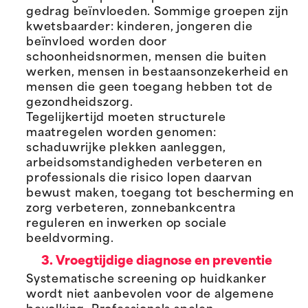
gedrag beïnvloeden. Sommige groepen zijn
kwetsbaarder: kinderen, jongeren die
beïnvloed worden door
schoonheidsnormen, mensen die buiten
werken, mensen in bestaansonzekerheid en
mensen die geen toegang hebben tot de
gezondheidszorg.
Tegelijkertijd moeten structurele
maatregelen worden genomen:
schaduwrijke plekken aanleggen,
arbeidsomstandigheden verbeteren en
professionals die risico lopen daarvan
bewust maken, toegang tot bescherming en
zorg verbeteren, zonnebankcentra
reguleren en inwerken op sociale
beeldvorming.
3. Vroegtijdige diagnose en preventie
Systematische screening op huidkanker
wordt niet aanbevolen voor de algemene