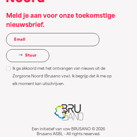
Meld je aan voor onze toekomstige
nieuwsbrief.
Stuur
Ik ga akkoord met het ontvangen van nieuws uit de
Zorgzone Noord (Brusano vzw). Ik begrijp dat ik me op
elk moment kan uitschrijven.
Een initiatief van vzw BRUSANO © 2026
Brusano ASBL - All rights reserved.