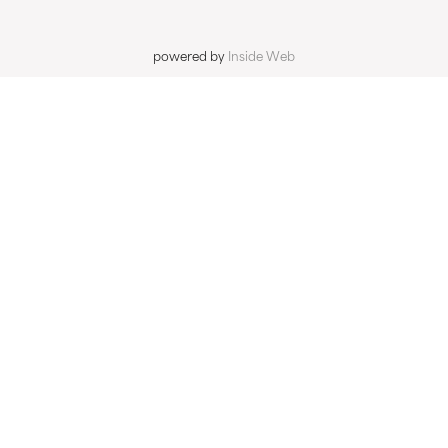
powered by
Inside Web