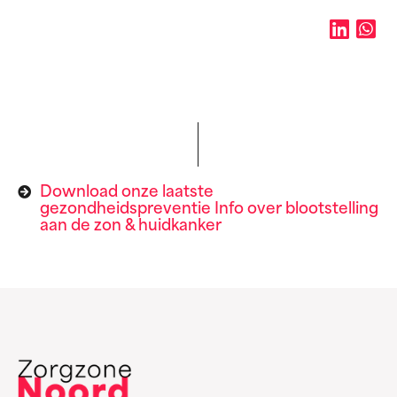
Download onze laatste
gezondheidspreventie Info over blootstelling
aan de zon & huidkanker