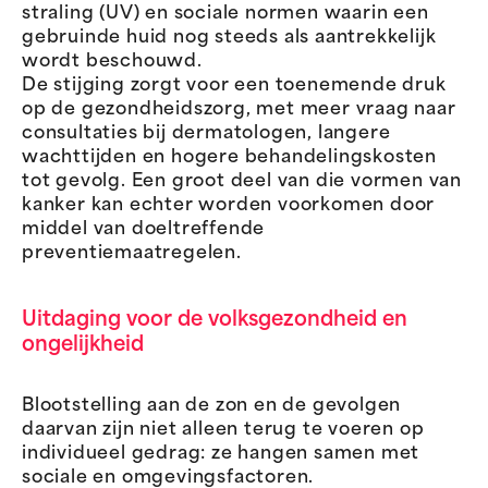
straling (UV) en sociale normen waarin een
gebruinde huid nog steeds als aantrekkelijk
wordt beschouwd.
De stijging zorgt voor een toenemende druk
op de gezondheidszorg, met meer vraag naar
consultaties bij dermatologen, langere
wachttijden en hogere behandelingskosten
tot gevolg. Een groot deel van die vormen van
kanker kan echter worden voorkomen door
middel van doeltreffende
preventiemaatregelen.
Uitdaging voor de volksgezondheid en
ongelijkheid
Blootstelling aan de zon en de gevolgen
daarvan zijn niet alleen terug te voeren op
individueel gedrag: ze hangen samen met
sociale en omgevingsfactoren.