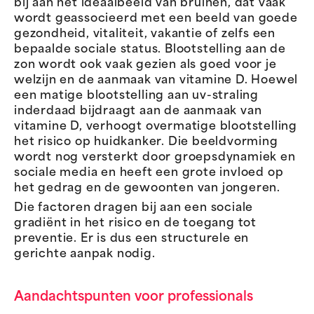
bij aan het ideaalbeeld van bruinen, dat vaak
wordt geassocieerd met een beeld van goede
gezondheid, vitaliteit, vakantie of zelfs een
bepaalde sociale status. Blootstelling aan de
zon wordt ook vaak gezien als goed voor je
welzijn en de aanmaak van vitamine D. Hoewel
een matige blootstelling aan uv-straling
inderdaad bijdraagt aan de aanmaak van
vitamine D, verhoogt overmatige blootstelling
het risico op huidkanker. Die beeldvorming
wordt nog versterkt door groepsdynamiek en
sociale media en heeft een grote invloed op
het gedrag en de gewoonten van jongeren.
Die factoren dragen bij aan een sociale
gradiënt in het risico en de toegang tot
preventie. Er is dus een structurele en
gerichte aanpak nodig.
Aandachtspunten voor professionals