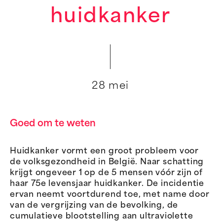
huidkanker
28 mei
Goed om te weten
Huidkanker vormt een groot probleem voor
de volksgezondheid in België. Naar schatting
krijgt ongeveer 1 op de 5 mensen vóór zijn of
haar 75e levensjaar huidkanker. De incidentie
ervan neemt voortdurend toe, met name door
van de vergrijzing van de bevolking, de
cumulatieve blootstelling aan ultraviolette