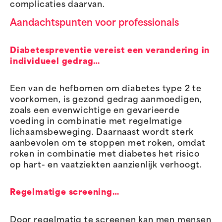
complicaties daarvan.
Aandachtspunten voor professionals
Diabetespreventie vereist een verandering in
individueel gedrag…
Een van de hefbomen om diabetes type 2 te
voorkomen, is gezond gedrag aanmoedigen,
zoals een evenwichtige en gevarieerde
voeding in combinatie met regelmatige
lichaamsbeweging. Daarnaast wordt sterk
aanbevolen om te stoppen met roken, omdat
roken in combinatie met diabetes het risico
op hart- en vaatziekten aanzienlijk verhoogt.
Regelmatige screening…
Door regelmatig te screenen kan men mensen