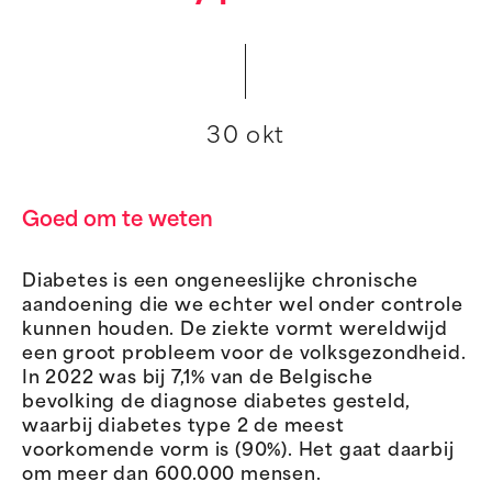
30 okt
Goed om te weten
Diabetes is een ongeneeslijke chronische
aandoening die we echter wel onder controle
kunnen houden. De ziekte vormt wereldwijd
een groot probleem voor de volksgezondheid.
In 2022 was bij 7,1% van de Belgische
bevolking de diagnose diabetes gesteld,
waarbij diabetes type 2 de meest
voorkomende vorm is (90%). Het gaat daarbij
om meer dan 600.000 mensen.