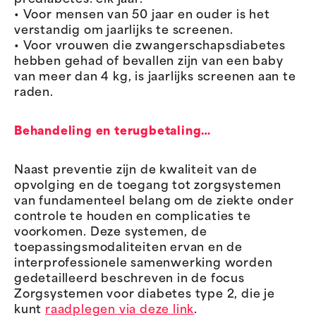
• Voor mensen van 50 jaar en ouder is het
verstandig om jaarlijks te screenen.
• Voor vrouwen die zwangerschapsdiabetes
hebben gehad of bevallen zijn van een baby
van meer dan 4 kg, is jaarlijks screenen aan te
raden.
Behandeling en terugbetaling…
Naast preventie zijn de kwaliteit van de
opvolging en de toegang tot zorgsystemen
van fundamenteel belang om de ziekte onder
controle te houden en complicaties te
voorkomen. Deze systemen, de
toepassingsmodaliteiten ervan en de
interprofessionele samenwerking worden
gedetailleerd beschreven in de focus
Zorgsystemen voor diabetes type 2, die je
kunt
raadplegen via deze link
.