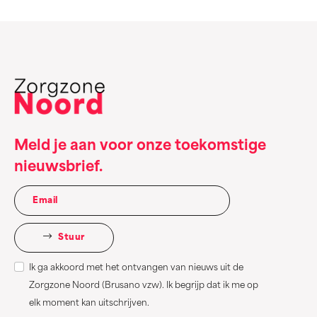
Meld je aan voor onze toekomstige
nieuwsbrief.
Stuur
Ik ga akkoord met het ontvangen van nieuws uit de
Zorgzone Noord (Brusano vzw). Ik begrijp dat ik me op
elk moment kan uitschrijven.