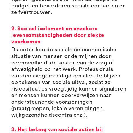
budget en bevorderen sociale contacten en
zelfvertrouwen.
2. Sociaal isolement en onzekere
levensomstandigheden door ziekte
voorkomen
Diabetes kan de sociale en economische
situatie van mensen ondermijnen door
vermoeidheid, de kosten van de zorg of
afwezigheid op het werk. Professionals
worden aangemoedigd om alert te blijven
op tekenen van sociale uitval, zodat ze
risicosituaties vroegtijdig kunnen signaleren
en mensen kunnen doorverwijzen naar
ondersteunende voorzieningen
(praatgroepen, lokale verenigingen,
wijkgezondheidscentra enz.).
3. Het belang van sociale acties bij