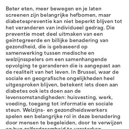
Beter eten, meer bewegen en je laten
screenen zijn belangrijke hefbomen, maar
diabetespreventie kan niet beperkt blijven tot
het veranderen van individueel gedrag. Die
preventie moet deel uitmaken van een
geïntegreerde en billijke benadering van
gezondheid, die is gebaseerd op
samenwerking tussen medische en
welzijnsspelers om een samenhangende
opvolging te garanderen die is aangepast aan
de realiteit van het leven. In Brussel, waar de
sociale en geografische ongelijkheden heel
uitgesproken blijven, betekent iets doen aan
diabetes ook iets doen aan de
levensomstandigheden: huisvesting, werk,
voeding, toegang tot informatie en sociale
steun. Welzijns- en gezondheidswerkers
spelen een belangrijke rol in deze benadering
door mensen te begeleiden, door te verwijzen