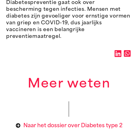
Diabetespreventie gaat ook over
bescherming tegen infecties. Mensen met
diabetes zijn gevoeliger voor ernstige vormen
van griep en COVID-19, dus jaarlijks
vaccineren is een belangrijke
preventiemaatregel.
Meer weten
Naar het dossier over Diabetes type 2