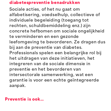
diabetespreventie benadrukken
Sociale acties, of het nu gaat om
alfabetisering, voedselhulp, collectieve of
individuele begeleiding (toegang tot
rechten, schuldbemiddeling enz.) zijn
concrete hefbomen om sociale ongelijkheid
te verminderen en een gezonde
leefomgeving te bevorderen. Ze dragen dus
bij aan de preventie van diabetes.
Professionals spelen een belangrijke rol bij
het uitdragen van deze initiatieven, het
integreren van de sociale dimensie in
preventie en het bevorderen van
intersectorale samenwerking, wat een
garantie is voor een echte geïntegreerde
aanpak.
Preventie is ook…