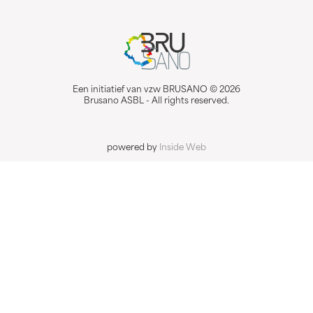
Een initiatief van vzw BRUSANO © 2026
Brusano ASBL - All rights reserved.
powered by
Inside Web