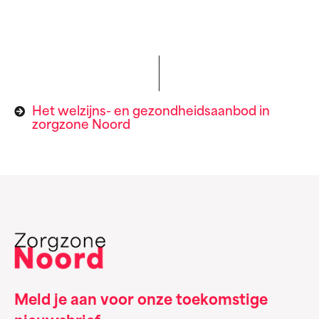
Het welzijns- en gezondheidsaanbod in
zorgzone Noord
Meld je aan voor onze toekomstige