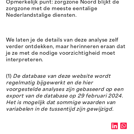
Opmerkelijk punt: zorgzone Noord blijkt de
zorgzone met de meeste eentalige
Nederlandstalige diensten.
We laten je de details van deze analyse zelf
verder ontdekken, maar herinneren eraan dat
je ze met de nodige voorzichtigheid moet
interpreteren.
(1)
De database van deze website wordt
regelmatig bijgewerkt en de hier
voorgestelde analyses zijn gebaseerd op een
export van de database op 29 februari 2024.
Het is mogelijk dat sommige waarden van
variabelen in de tussentijd zijn gewijzigd.