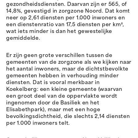
gezondheidsdiensten. Daarvan zijn er 565, of
14,8%, gevestigd in zorgzone Noord. Dat komt
neer op 2,61 diensten per 1.000 inwoners en
een dienstenratio van 17,5 diensten per km²,
wat iets minder is dan het gewestelijke
gemiddelde.
Er zijn geen grote verschillen tussen de
gemeenten van de zorgzone als we kijken naar
het aantal inwoners, maar de dichtstbevolkte
gemeenten hebben in verhouding minder
diensten. Dat is vooral merkbaar in
Koekelberg: een kleine gemeente (waarvan
een groot deel van de oppervlakte wordt
ingenomen door de Basiliek en het
Elisabethpark), maar met een hoge
bevolkingsdichtheid, die slechts 2,14 diensten
per 1.000 inwoners telt.