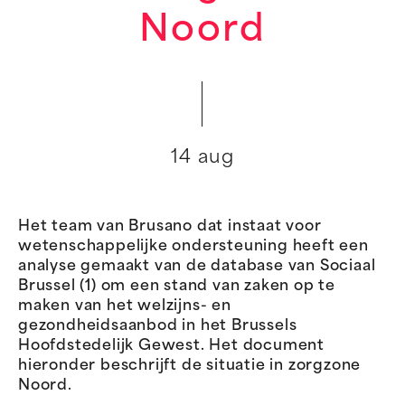
Noord
14 aug
Het team van Brusano dat instaat voor
wetenschappelijke ondersteuning heeft een
analyse gemaakt van de database van Sociaal
Brussel (1) om een stand van zaken op te
maken van het welzijns- en
gezondheidsaanbod in het Brussels
Hoofdstedelijk Gewest. Het document
hieronder beschrijft de situatie in zorgzone
Noord.