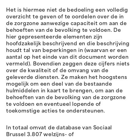
Het is hiermee niet de bedoeling een volledig
overzicht te geven of te oordelen over de in
de zorgzone aanwezige capaciteit om aan de
behoeften van de bevolking te voldoen. De
hier gepresenteerde elementen zijn
hoofdzakelijk beschrijvend en die beschrijving
houdt tal van beperkingen in (waarvan er een
aantal op het einde van dit document worden
vermeld). Bovendien zeggen deze cijfers niets
over de kwaliteit of de omvang van de
geleverde diensten. Ze maken het hoogstens
mogelijk om een deel van de bestaande
hulmiddelen in kaart te brengen, om aan de
behoeften van de bevolking van de zorgzone
te voldoen en eventueel lopende of
toekomstige acties te ondersteunen.
In totaal omvat de database van Sociaal
Brussel 3.807 welzijns- of