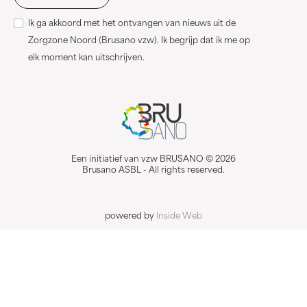
Ik ga akkoord met het ontvangen van nieuws uit de
Zorgzone Noord (Brusano vzw). Ik begrijp dat ik me op
elk moment kan uitschrijven.
Een initiatief van vzw BRUSANO © 2026
Brusano ASBL - All rights reserved.
powered by
Inside Web