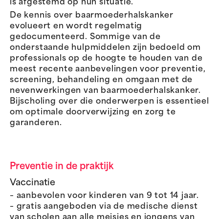
is afgestemd op hun situatie.
De kennis over baarmoederhalskanker
evolueert en wordt regelmatig
gedocumenteerd. Sommige van de
onderstaande hulpmiddelen zijn bedoeld om
professionals op de hoogte te houden van de
meest recente aanbevelingen voor preventie,
screening, behandeling en omgaan met de
nevenwerkingen van baarmoederhalskanker.
Bijscholing over die onderwerpen is essentieel
om optimale doorverwijzing en zorg te
garanderen.
Preventie in de praktijk
Vaccinatie
– aanbevolen voor kinderen van 9 tot 14 jaar.
– gratis aangeboden via de medische dienst
van scholen aan alle meisjes en jongens van