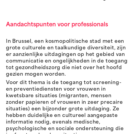
Aandachtspunten voor professionals
In Brussel, een kosmopolitische stad met een
grote culturele en taalkundige diversiteit, zijn
er aanzienlijke uitdagingen op het gebied van
communicatie en ongelijkheden in de toegang
tot gezondheidszorg die niet over het hoofd
gezien mogen worden.
Voor dit thema is de toegang tot screening-
en preventiediensten voor vrouwen in
kwetsbare situaties (migranten, mensen
zonder papieren of vrouwen in zeer precaire
situaties) een bijzonder grote uitdaging. Ze
hebben duidelijke en cultureel aangepaste
informatie nodig, evenals medische,
psychologische en sociale ondersteuning die