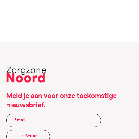
Meld je aan voor onze toekomstige
nieuwsbrief.
Stuur