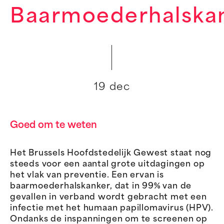
Baarmoederhalska
19 dec
Goed om te weten
Het Brussels Hoofdstedelijk Gewest staat nog
steeds voor een aantal grote uitdagingen op
het vlak van preventie. Een ervan is
baarmoederhalskanker, dat in 99% van de
gevallen in verband wordt gebracht met een
infectie met het humaan papillomavirus (HPV).
Ondanks de inspanningen om te screenen op