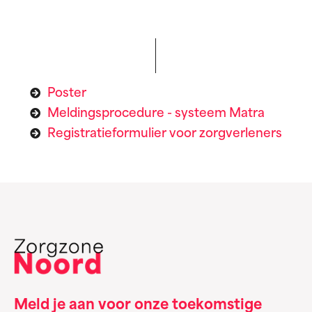
Poster
Meldingsprocedure - systeem Matra
Registratieformulier voor zorgverleners
Meld je aan voor onze toekomstige