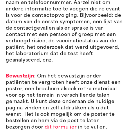
naam en telefoonnummer. Aarzel niet om
andere informatie toe te voegen die relevant
is voor de contactopvolging. Bijvoorbeeld: de
datum van de eerste symptomen, een lijst van
de contactgevallen als er sprake is van
contact met een persoon of groep met een
verhoogd risico, de vaccinatiestatus van de
patiënt, het onderzoek dat werd uitgevoerd,
het laboratorium dat de test heeft
geanalyseerd, enz.
Bewustzijn
: Om het bewustzijn onder
patiënten te vergroten heeft onze dienst een
poster, een brochure alsook extra materiaal
voor op het terrein in verschillende talen
gemaakt. U kunt deze onderaan de huidige
pagina vinden en zelf afdrukken als u dat
wenst. Het is ook mogelijk om de poster te
bestellen en hem via de post te laten
bezorgen door
dit formulier
in te vullen.