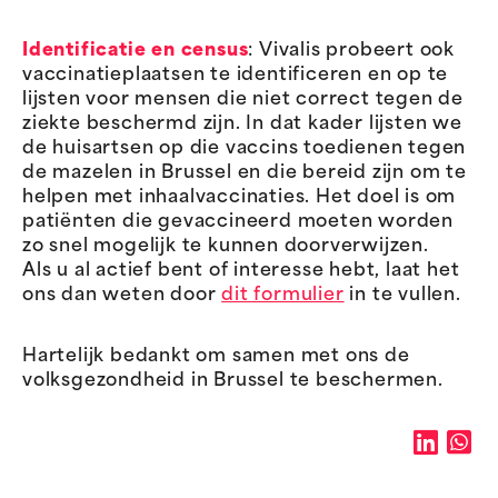
Identificatie en census
: Vivalis probeert ook
vaccinatieplaatsen te identificeren en op te
lijsten voor mensen die niet correct tegen de
ziekte beschermd zijn. In dat kader lijsten we
de huisartsen op die vaccins toedienen tegen
de mazelen in Brussel en die bereid zijn om te
helpen met inhaalvaccinaties. Het doel is om
patiënten die gevaccineerd moeten worden
zo snel mogelijk te kunnen doorverwijzen.
Als u al actief bent of interesse hebt, laat het
ons dan weten door
dit formulier
in te vullen.
Hartelijk bedankt om samen met ons de
volksgezondheid in Brussel te beschermen.