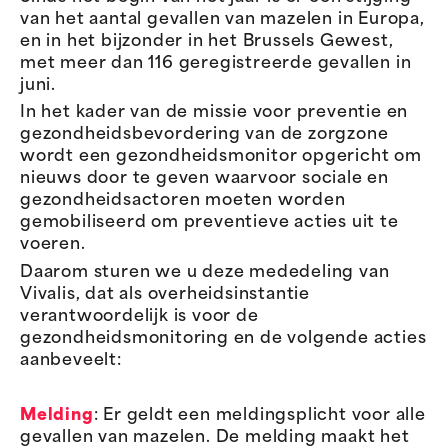
van het aantal gevallen van mazelen in Europa,
en in het bijzonder in het Brussels Gewest,
met meer dan 116 geregistreerde gevallen in
juni.
In het kader van de missie voor preventie en
gezondheidsbevordering van de zorgzone
wordt een gezondheidsmonitor opgericht om
nieuws door te geven waarvoor sociale en
gezondheidsactoren moeten worden
gemobiliseerd om preventieve acties uit te
voeren.
Daarom sturen we u deze mededeling van
Vivalis, dat als overheidsinstantie
verantwoordelijk is voor de
gezondheidsmonitoring en de volgende acties
aanbeveelt:
Melding
: Er geldt een meldingsplicht voor alle
gevallen van mazelen. De melding maakt het