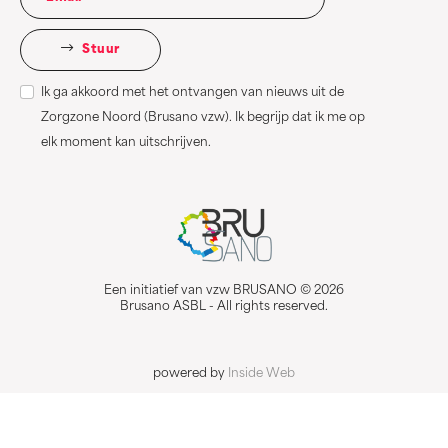
Stuur
Ik ga akkoord met het ontvangen van nieuws uit de
Zorgzone Noord (Brusano vzw). Ik begrijp dat ik me op
elk moment kan uitschrijven.
Een initiatief van vzw BRUSANO © 2026
Brusano ASBL - All rights reserved.
powered by
Inside Web