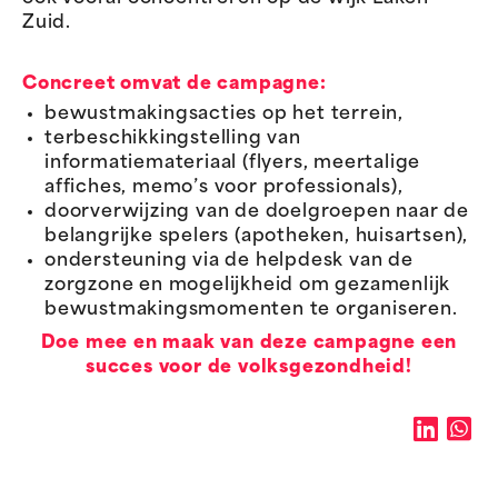
Zuid.
Concreet omvat de campagne:
bewustmakingsacties op het terrein,
terbeschikkingstelling van
informatiemateriaal (flyers, meertalige
affiches, memo’s voor professionals),
doorverwijzing van de doelgroepen naar de
belangrijke spelers (apotheken, huisartsen),
ondersteuning via de helpdesk van de
zorgzone en mogelijkheid om gezamenlijk
bewustmakingsmomenten te organiseren.
Doe mee en maak van deze campagne een
succes voor de volksgezondheid!