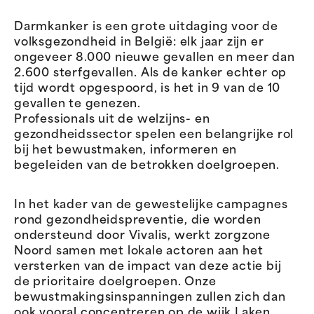
Darmkanker is een grote uitdaging voor de
volksgezondheid in België: elk jaar zijn er
ongeveer 8.000 nieuwe gevallen en meer dan
2.600 sterfgevallen. Als de kanker echter op
tijd wordt opgespoord, is het in 9 van de 10
gevallen te genezen.
Professionals uit de welzijns- en
gezondheidssector spelen een belangrijke rol
bij het bewustmaken, informeren en
begeleiden van de betrokken doelgroepen.
In het kader van de gewestelijke campagnes
rond gezondheidspreventie, die worden
ondersteund door Vivalis, werkt zorgzone
Noord samen met lokale actoren aan het
versterken van de impact van deze actie bij
de prioritaire doelgroepen. Onze
bewustmakingsinspanningen zullen zich dan
ook vooral concentreren op de wijk Laken