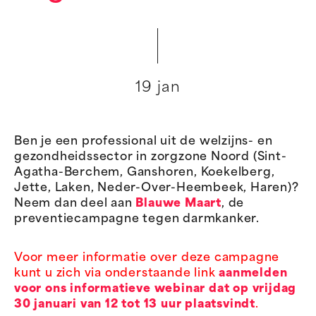
19 jan
Ben je een professional uit de welzijns- en
gezondheidssector in zorgzone Noord (Sint-
Agatha-Berchem, Ganshoren, Koekelberg,
Jette, Laken, Neder-Over-Heembeek, Haren)?
Neem dan deel aan
Blauwe Maart
, de
preventiecampagne tegen darmkanker.
Voor meer informatie over deze campagne
kunt u zich via onderstaande link
aanmelden
voor ons informatieve webinar dat op vrijdag
30 januari van 12 tot 13 uur plaatsvindt
.