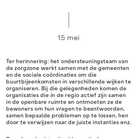
15 mei
Ter herinnering: het ondersteuningsteam van
de zorgzone werkt samen met de gemeenten
en de sociale coördinaties om die
buurtbijeenkomsten in verschillende wijken te
organiseren. Bij die gelegenheden komen de
organisaties die in de regio actief zijn samen
in de openbare ruimte en ontmoeten ze de
bewoners om hun vragen te beantwoorden,
samen bepaalde problemen op te lossen, hen
door te verwijzen naar de juiste instanties enz.