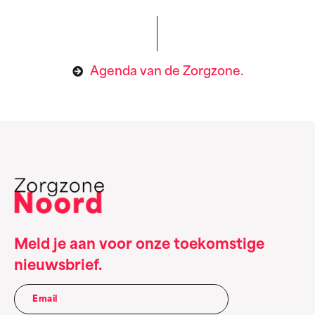
Agenda van de Zorgzone.
Meld je aan voor onze toekomstige
nieuwsbrief.